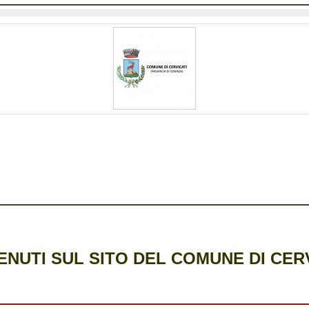
NUTI SUL SITO DEL COMUNE DI CER