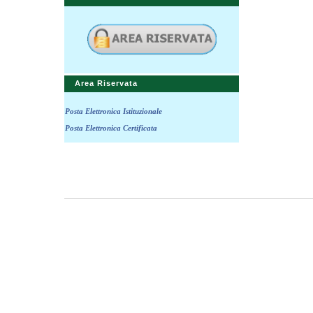
Area Riservata
Posta Elettronica Istituzionale
Posta Elettronica Certificata