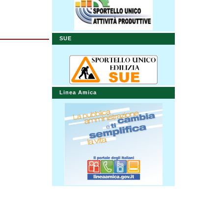
SUE
Linea Amica