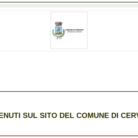
NUTI SUL SITO DEL COMUNE DI CER