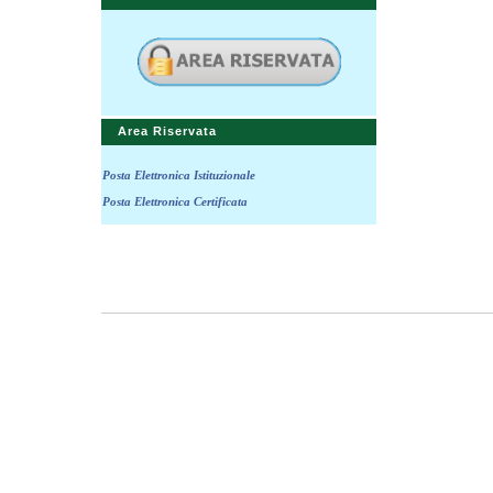
Area Riservata
Posta Elettronica Istituzionale
Posta Elettronica Certificata