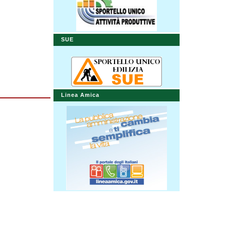
SUE
Linea Amica