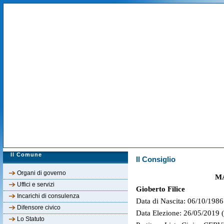
Il Comune
Il Consiglio
Organi di governo
M
Uffici e servizi
Gioberto Filice
Incarichi di consulenza
Data di Nascita: 06/10/1986
Difensore civico
Data Elezione: 26/05/2019 
Lo Statuto