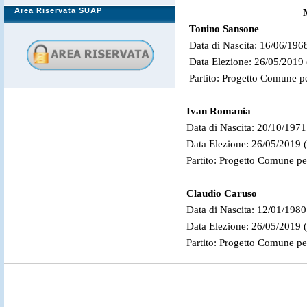
Area Riservata SUAP
Tonino Sansone
Data di Nascita: 16/06/1968
Data Elezione: 26/05/2019
Partito: Progetto Comune pe
Ivan Romania
Data di Nascita: 20/10/1971
Data Elezione: 26/05/2019 
Partito: Progetto Comune pe
Claudio Caruso
Data di Nascita: 12/01/1980
Data Elezione: 26/05/2019 
Partito: Progetto Comune pe