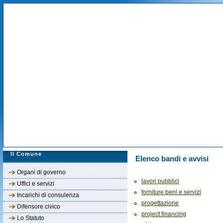
Il Comune
Elenco bandi e avvisi
Organi di governo
lavori pubblici
Uffici e servizi
forniture beni e servizi
Incarichi di consulenza
progettazione
Difensore civico
project financing
Lo Statuto