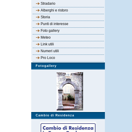
Stradario
Alberghi e ristoro
Storia
Punti di interesse
Foto gallery
Meteo
Link utili
Numeri utili
Pro Loco
Fotogallery
Cambio di Residenza